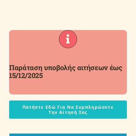
Παράταση υποβολής αιτήσεων έως
15/12/2025
Πατήστε Εδώ Για Να Συμπληρώσετε
Την Αίτησή Σας