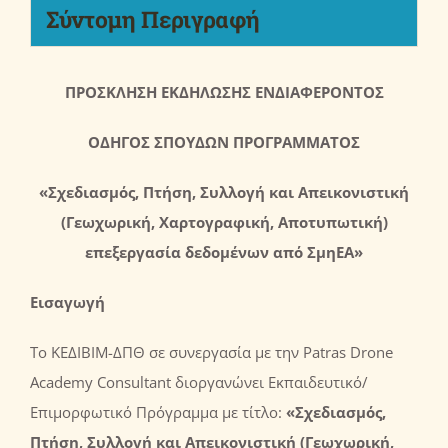
Σύντομη Περιγραφή
ΠΡΟΣΚΛΗΣΗ ΕΚΔΗΛΩΣΗΣ ΕΝΔΙΑΦΕΡΟΝΤΟΣ
ΟΔΗΓΟΣ ΣΠΟΥΔΩΝ ΠΡΟΓΡΑΜΜΑΤΟΣ
«Σχεδιασμός, Πτήση, Συλλογή και Απεικονιστική
(Γεωχωρική, Χαρτογραφική, Αποτυπωτική)
επεξεργασία δεδομένων από ΣμηΕΑ»
Εισαγωγή
Το ΚΕΔΙΒΙΜ-ΔΠΘ σε συνεργασία με την Patras Drone
Academy Consultant διοργανώνει Εκπαιδευτικό/
Επιμορφωτικό Πρόγραμμα με τίτλο:
«
Σχεδιασμός,
Πτήση, Συλλογή και Απεικονιστική (Γεωχωρική,