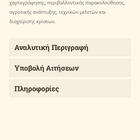
χαρτογράφησης, περιβαλλοντικής παρακολούθησης,
αγροτικής ανάπτυξης, τεχνικών μελετών και
διαχείρισης κρίσεων.
Αναλυτική Περιγραφή
Υποβολή Αιτήσεων
Πληροφορίες