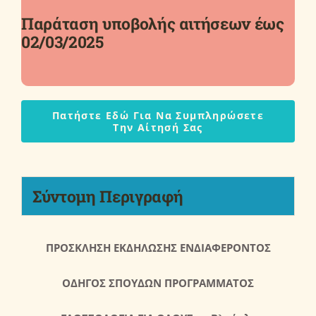
Παράταση υποβολής αιτήσεων έως
02/03/2025
Πατήστε Εδώ Για Να Συμπληρώσετε
Την Αίτησή Σας
Σύντομη Περιγραφή
ΠΡΟΣΚΛΗΣΗ ΕΚΔΗΛΩΣΗΣ ΕΝΔΙΑΦΕΡΟΝΤΟΣ
ΟΔΗΓΟΣ ΣΠΟΥΔΩΝ ΠΡΟΓΡΑΜΜΑΤΟΣ