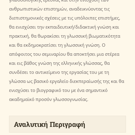
ανθρωπιστικών επιστημών, αναδεικνύοντας τις
διεπιστημονικές σχέσεις με τις υπόλοιπες επιστήμες,
θα ενισχύσει την εκπαιδευτική/διδακτική γνώση και
πρακτική, θα θωρακίσει τη γλωσσική βιωματικότητα
και θα εκδημοκρατίσει τη γλωσσική γνώση. Ο
απόφοιτος του σεμιναρίου θα αποκτήσει μια στέρεα
και εις βάθος γνώση της ελληνικής γλώσσας, θα
συνδέσει το αντικείμενο της εργασίας του με τη
γλώσσα ως βασικό εργαλείο διεκπεραίωσής της και θα
ενισχύσει το βιογραφικό του με ένα σημαντικό
ακαδημαϊκό προσόν γλωσσογνωσίας.
Αναλυτική Περιγραφή