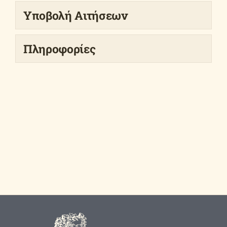
Υποβολή Αιτήσεων
Πληροφορίες