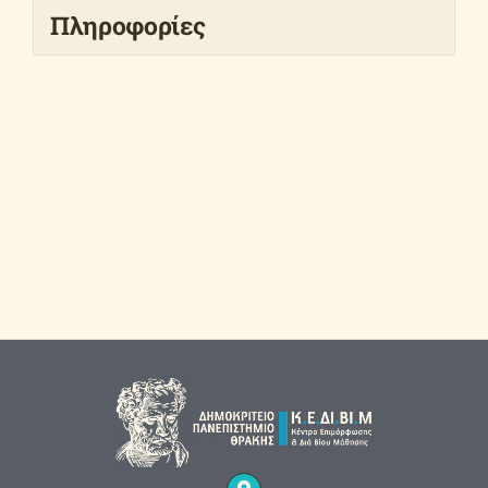
Πληροφορίες