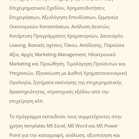
Επιχειρηματικού Σχεδίου, Χρηματοδοτήσεις
Επιχειρήσεων, Αξιολόγηση Επενδύσεων, Ερμηνεία
Οικονομικών Καταστάσεων, Ανάλυση Δεικτών,
Κατάρτιση Προγράμματος Χρηματοροών, Δανεισμός-
Leasing, Βασικές σχέσεις Τόκου, Απόδοσης, Παρούσα
Αξία, Αρχές Marketing-Management, Ηλεκτρονικό
Marketing και Προώθηση, Τιμολόγηση Προϊόντων και
Υπηρεσιών, Εξοικείωση με Διεθνή Χρηματοοικονομική
Ορολογία, ζητήματα εκκίνησης της επιχειρηματικής
δραστηριότητας, στρατηγικές εξόδου από την
επιχείρηση κλπ.
Το πρόγραμμα εκπαιδεύει τους συμμετέχοντες στην
χρήση templates MS Excel, MS Word και MS Power
Point για την καταγραφή, ανάλυση, αξιοποίηση και