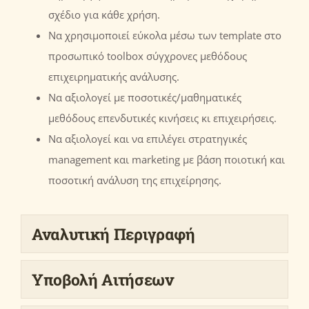
σχέδιο για κάθε χρήση.
Να χρησιμοποιεί εύκολα μέσω των template στο
προσωπικό toolbox σύγχρονες μεθόδους
επιχειρηματικής ανάλυσης.
Nα αξιολογεί με ποσοτικές/μαθηματικές
μεθόδους επενδυτικές κινήσεις κι επιχειρήσεις.
Να αξιολογεί και να επιλέγει στρατηγικές
management και marketing με βάση ποιοτική και
ποσοτική ανάλυση της επιχείρησης.
Αναλυτική Περιγραφή
Υποβολή Αιτήσεων