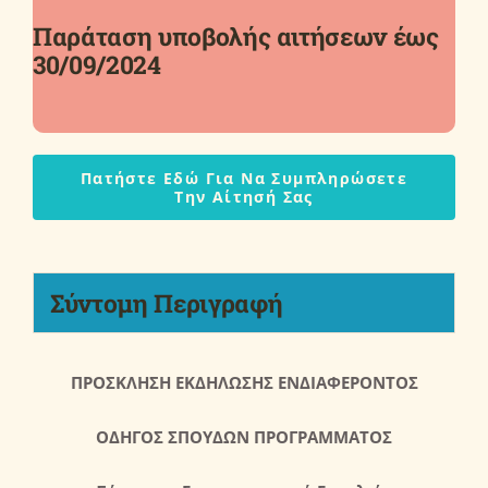
Παράταση υποβολής αιτήσεων έως
30/09/2024
Πατήστε Εδώ Για Να Συμπληρώσετε
Την Αίτησή Σας
Σύντομη Περιγραφή
ΠΡΟΣΚΛΗΣΗ ΕΚΔΗΛΩΣΗΣ ΕΝΔΙΑΦΕΡΟΝΤΟΣ
ΟΔΗΓΟΣ ΣΠΟΥΔΩΝ ΠΡΟΓΡΑΜΜΑΤΟΣ