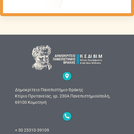
Δημοκρίτειο Πανεπιστήμιο Θράκης
Κτίριο Πρυτανείας, γρ. 230Α Πανεπιστημιούπολη,
69100 Κομοτηνή
+ 30 25310-39109