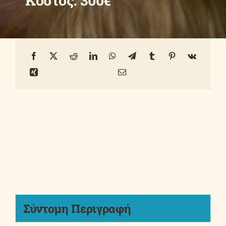
Κόστος: 300€
Οδηγοί
Ανακοινώσεις
Επικοινωνία
Σύντομη Περιγραφή