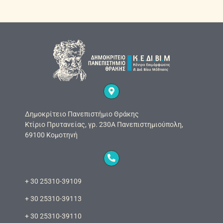
Δημοκρίτειο Πανεπιστήμιο Θράκης
Κτίριο Πρυτανείας, γρ. 230Α Πανεπιστημιούπολη,
69100 Κομοτηνή
+ 30 25310-39109
+ 30 25310-39113
+ 30 25310-39110