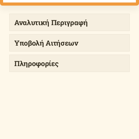
Αναλυτική Περιγραφή
Υποβολή Αιτήσεων
Πληροφορίες