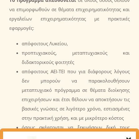
Το Πρόγραμμα
απευθύνεται
σε όλους όσους θέλουν
να επιμορφωθούν σε θέματα επιχειρηματικότητας και
εργαλείων επιχειρηματικότητας με πρακτικές
εφαρμογές:
απόφοιτους Λυκείου,
προπτυχιακούς, μεταπτυχιακούς και
διδακτορικούς φοιτητές
απόφοιτους ΑΕΙ-ΤΕΙ που για διάφορους λόγους
δεν μπορούν να παρακολουθήσουν
μεταπτυχιακό πρόγραμμα σε θέματα διοίκησης
επιχειρήσεων και έτσι θέλουν να αποκτήσουν τις
βασικές γνώσεις σε λιγότερο χρόνο, εστιασμένες
στην πρακτική χρήση, και με μικρότερο κόστος
όσους σκέφτονται να ξεκινήσουν δική τους
επιχείρηση και δεν έχουν τις κατάλληλες