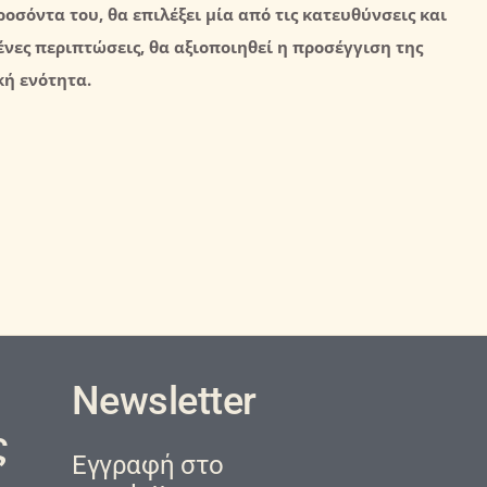
οσόντα του, θα επιλέξει μία από τις κατευθύνσεις και
ένες περιπτώσεις, θα αξιοποιηθεί η προσέγγιση της
κή
ενότητα.
Newsletter
ς
Εγγραφή στο