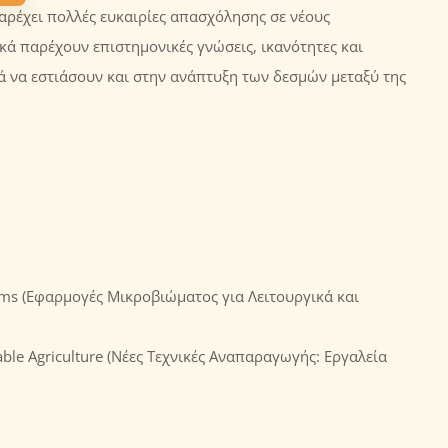
αρέχει πολλές ευκαιρίες απασχόλησης σε νέους
παρέχουν επιστημονικές γνώσεις, ικανότητες και
ά να εστιάσουν και στην ανάπτυξη των δεσμών μεταξύ της
tems (Εφαρμογές Μικροβιώματος για Λειτουργικά και
able Agriculture (Νέες Τεχνικές Αναπαραγωγής: Εργαλεία