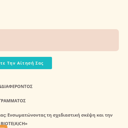
τε Την Αίτησή Σας
ΝΔΙΑΦΕΡΟΝΤΟΣ
ΓΡΑΜΜΑΤΟΣ
ίας: Ενσωματώνοντας τη σχεδιαστική σκέψη και την
–
BIOTE
(
A
)
CH
»