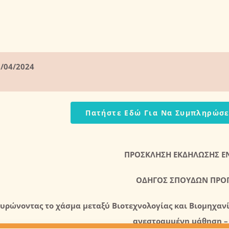
/04/2024
Πατήστε Εδώ Για Να Συμπληρώσε
ΠΡΟΣΚΛΗΣΗ ΕΚΔΗΛΩΣΗΣ Ε
ΟΔΗΓΟΣ ΣΠΟΥΔΩΝ ΠΡΟ
υρώνοντας το χάσμα μεταξύ Βιοτεχνολογίας και Βιομηχαν
ανεστραμμένη μάθηση 