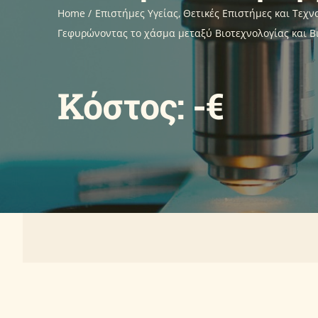
Home
Επιστήμες Υγείας
Θετικές Επιστήμες και Τεχν
Γεφυρώνοντας το χάσμα μεταξύ Βιοτεχνολογίας και Β
Κόστος: -€