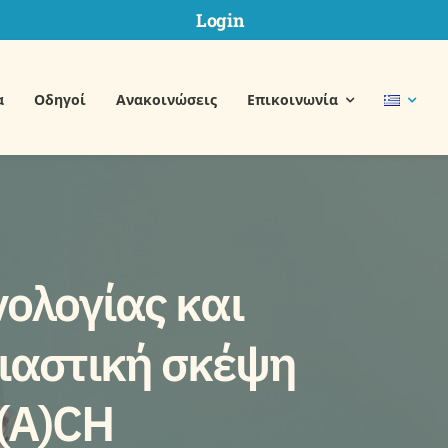
Login
α
Οδηγοί
Ανακοινώσεις
Επικοινωνία
ολογίας και
ιαστική σκέψη
(A)CH