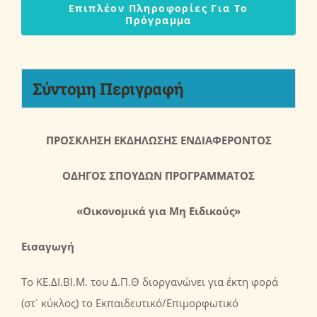
Επιπλέον Πληροφορίες Για Το
Πρόγραμμα
Σύντομη Περιγραφή
ΠΡΟΣΚΛΗΣΗ ΕΚΔΗΛΩΣΗΣ ΕΝΔΙΑΦΕΡΟΝΤΟΣ
ΟΔΗΓΟΣ ΣΠΟΥΔΩΝ ΠΡΟΓΡΑΜΜΑΤΟΣ
«Οικονομικά για Μη Ειδικούς»
Εισαγωγή
Το ΚΕ.ΔΙ.ΒΙ.Μ. του Δ.Π.Θ διοργανώνει για έκτη φορά
(στ` κύκλος) το Εκπαιδευτικό/Επιμορφωτικό