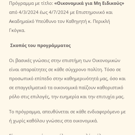
Πρόγραμμα με τίτλο:
«Οικονομικά για Μη Ειδικούς
»
από 4/3/2024 έως 4/7/2024 με Eπιστημονικό και
Ακαδημαϊκό Yπεύθυνο τον Καθηγητή κ. Περικλή
Γκόγκα.
Σκοπός
του προγράμματος
Οι βασικές γνώσεις στην επιστήμη των Οικονομικών
είναι απαραίτητες σε κάθε σύγχρονο πολίτη. Τόσο σε
προσωπικό επίπεδο στην καθημερινότητά μας, όσο και
σε επαγγελματικό τα οικονομικά παίζουν καθοριστικό
ρόλο στις επιλογές, την ευημερία και την επιτυχία μας.
Το πρόγραμμα, απευθύνεται σε κάθε ενδιαφερόμενο με
ή χωρίς καθόλου γνώσεις στα οικονομικά.