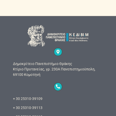
Δημοκρίτειο Πανεπιστήμιο Θράκης
Κτίριο Πρυτανείας, γρ. 230Α Πανεπιστημιούπολη,
69100 Κομοτηνή
+ 30 25310-39109
+ 30 25310-39113