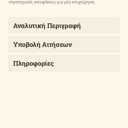
στρατηγικές αποφάσεις για μία επιχείρηση.
Αναλυτική Περιγραφή
Υποβολή Αιτήσεων
Πληροφορίες