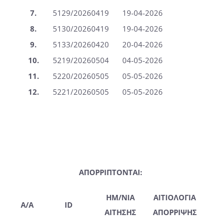
7.
5129/20260419
19-04-2026
8.
5130/20260419
19-04-2026
9.
5133/20260420
20-04-2026
10.
5219/20260504
04-05-2026
11.
5220/20260505
05-05-2026
12.
5221/20260505
05-05-2026
ΑΠΟΡΡΙΠΤΟΝΤΑΙ:
ΗΜ/ΝΙΑ
ΑΙΤΙΟΛΟΓΙΑ
A/A
ID
ΑΙΤΗΣΗΣ
ΑΠΟΡΡΙΨΗΣ