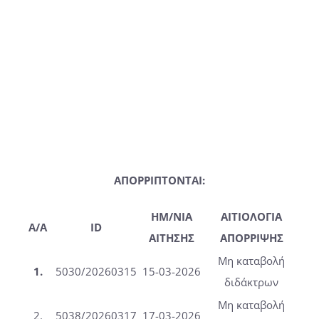
ΑΠΟΡΡΙΠΤΟΝΤΑΙ:
ΗΜ/ΝΙΑ
ΑΙΤΙΟΛΟΓΙΑ
A/A
ID
ΑΙΤΗΣΗΣ
ΑΠΟΡΡΙΨΗΣ
Μη καταβολή
1.
5030/20260315
15-03-2026
διδάκτρων
Μη καταβολή
2.
5038/20260317
17-03-2026