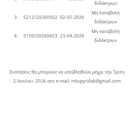
διδάκτρων
Μη καταβολή
3.
5212/20260502
02-05-2026
διδάκτρων
Μη καταβολή
4.
5150/20260423
23-04-2026
διδάκτρων
Ενστάσεις θα μπορούν να υποβληθούν μέχρι την Τρίτη
2 Ιουνίου 2026 στο e-mail: mkspyridak@gmail.com