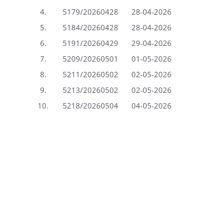
4.
5179/20260428
28-04-2026
5.
5184/20260428
28-04-2026
6.
5191/20260429
29-04-2026
7.
5209/20260501
01-05-2026
8.
5211/20260502
02-05-2026
9.
5213/20260502
02-05-2026
10.
5218/20260504
04-05-2026