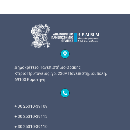
Δημοκρίτειο Πανεπιστήμιο Θράκης
Κτίριο Πρυτανείας, γρ. 230Α Πανεπιστημιούπολη,
69100 Κομοτηνή
+ 30 25310-39109
+ 30 25310-39113
+ 30 25310-39110