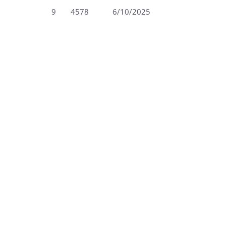
9
4578
6/10/2025