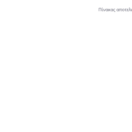
Πίνακας αποτελε