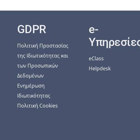
GDPR
e-
Υπηρεσίε
Πολιτική Προστασίας
της Ιδιωτικότητας και
eClass
των Προσωπικών
Helpdesk
Δεδομένων
Ενημέρωση
Ιδιωτικότητας
Πολιτική Cookies