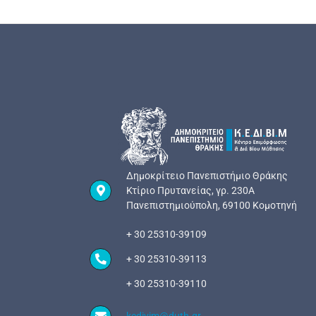
Δημοκρίτειο Πανεπιστήμιο Θράκης
Κτίριο Πρυτανείας, γρ. 230Α
Πανεπιστημιούπολη, 69100 Κομοτηνή
+ 30 25310-39109
+ 30 25310-39113
+ 30 25310-39110