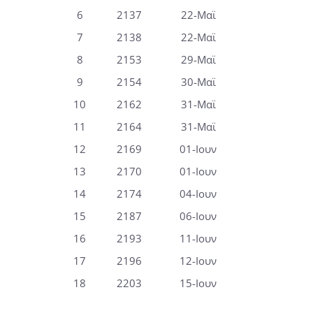
6
2137
22-Μαϊ
7
2138
22-Μαϊ
8
2153
29-Μαϊ
9
2154
30-Μαϊ
10
2162
31-Μαϊ
11
2164
31-Μαϊ
12
2169
01-Ιουν
13
2170
01-Ιουν
14
2174
04-Ιουν
15
2187
06-Ιουν
16
2193
11-Ιουν
17
2196
12-Ιουν
18
2203
15-Ιουν