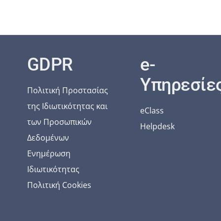
GDPR
e-
Υπηρεσίε
Πολιτική Προστασίας
της Ιδιωτικότητας και
eClass
των Προσωπικών
Helpdesk
Δεδομένων
Ενημέρωση
Ιδιωτικότητας
Πολιτική Cookies