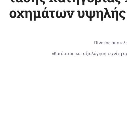
οχημάτων υψηλής τ
Πίνακας αποτελε
«Κατάρτιση και αξιολόγηση τεχνίτη 