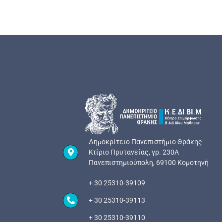
Δημοκρίτειο Πανεπιστήμιο Θράκης
Κτίριο Πρυτανείας, γρ. 230Α
Πανεπιστημιούπολη, 69100 Κομοτηνή
+ 30 25310-39109
+ 30 25310-39113
+ 30 25310-39110