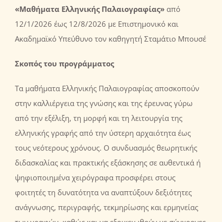
«Μαθήματα Ελληνικής Παλαιογραφίας
»
από
12/1/2026 έως 12/8/2026 με Eπιστημονικό και
Ακαδημαϊκό Yπεύθυνο τον καθηγητή Σταμάτιο Μπουσέ
Σκοπός
του προγράμματος
Τα μαθήματα Ελληνικής Παλαιογραφίας αποσκοπούν
στην καλλιέργεια της γνώσης και της έρευνας γύρω
από την εξέλιξη, τη μορφή και τη λειτουργία της
ελληνικής γραφής από την ύστερη αρχαιότητα έως
τους νεότερους χρόνους. Ο συνδυασμός θεωρητικής
διδασκαλίας και πρακτικής εξάσκησης σε αυθεντικά ή
ψηφιοποιημένα χειρόγραφα προσφέρει στους
φοιτητές τη δυνατότητα να αναπτύξουν δεξιότητες
ανάγνωσης, περιγραφής, τεκμηρίωσης και ερμηνείας