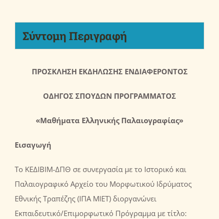
Σύντομη Περιγραφή
ΠΡΟΣΚΛΗΣΗ ΕΚΔΗΛΩΣΗΣ ΕΝΔΙΑΦΕΡΟΝΤΟΣ
ΟΔΗΓΟΣ ΣΠΟΥΔΩΝ ΠΡΟΓΡΑΜΜΑΤΟΣ
«Μαθήματα Ελληνικής Παλαιογραφίας»
Εισαγωγή
Το ΚΕΔΙΒΙΜ-ΔΠΘ σε συνεργασία με το Ιστορικό και
Παλαιογραφικό Αρχείο του Μορφωτικού Ιδρύματος
Εθνικής Τραπέζης (ΙΠΑ ΜΙΕΤ) διοργανώνει
Εκπαιδευτικό/Επιμορφωτικό Πρόγραμμα με τίτλο: